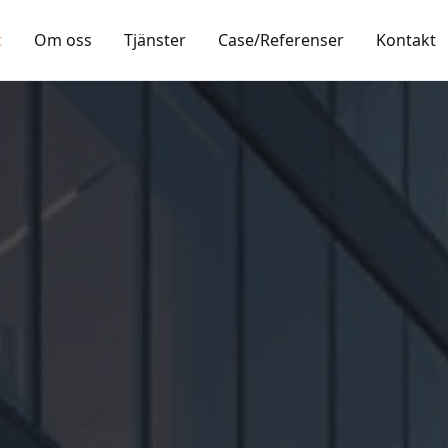
t
Om oss
Tjänster
Case/Referenser
Kontakt